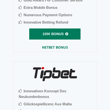
Gold Award For Customer Service
Extra Mobile Bonus
Numerous Payment Options
Innovative Betting Refund
100€ BONUS
NETBET BONUS
Innovatives Konzept Des
Neukundenbonus
Glücksspiellizenz Aus Malta