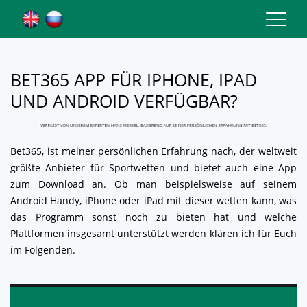
BET365 APP FÜR IPHONE, IPAD
UND ANDROID VERFÜGBAR?
Bet365, ist meiner persönlichen Erfahrung nach, der weltweit
größte Anbieter für Sportwetten und bietet auch eine App
zum Download an. Ob man beispielsweise auf seinem
Android Handy, iPhone oder iPad mit dieser wetten kann, was
das Programm sonst noch zu bieten hat und welche
Plattformen insgesamt unterstützt werden klären ich für Euch
im Folgenden.